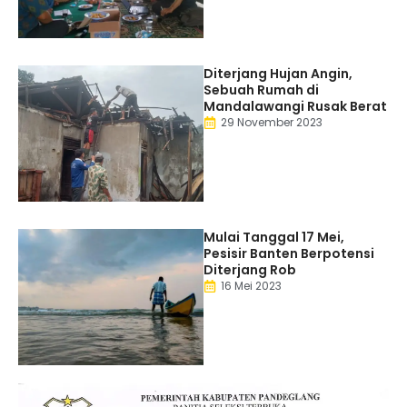
Diterjang Hujan Angin,
Sebuah Rumah di
Mandalawangi Rusak Berat
29 November 2023
Mulai Tanggal 17 Mei,
Pesisir Banten Berpotensi
Diterjang Rob
16 Mei 2023