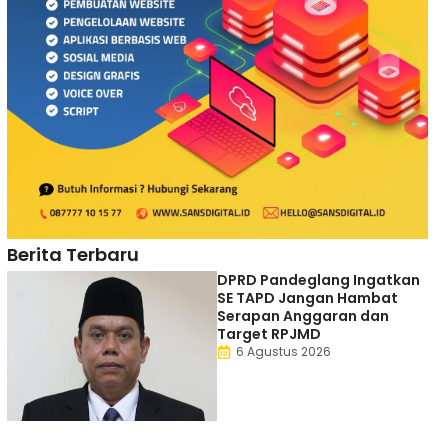
Berita Terbaru
DPRD Pandeglang Ingatkan
SE TAPD Jangan Hambat
Serapan Anggaran dan
Target RPJMD
6 Agustus 2026