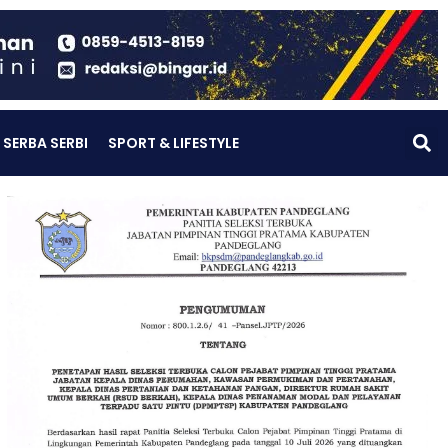
SERBA SERBI
SPORT & LIFESTYLE