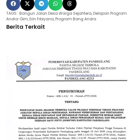
TAGS :
Bangun Jalan Desa Warga Sejahtera
,
Delapan Program
Andra-Dim
,
Erin Frbiyana
,
Program Bang Andra
Berita Terkait