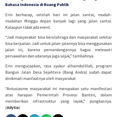
Bahasa Indonesia di Ruang Publik
Erin berharap, setelah hari ini jalan santai, mudah-
mudahan Minggu depan banyak lagi yang jalan santai.
Kalaupun tidak ada event.
“Jadi masyarakat bisa berolahraga dan masyarakat sekitar
bisa berjualan. Jadi untuk jalan-jalannya bisa menggunakan
jalan ini, karena pemandangannya bagus melewati
persawahan dan udaranya juga sejuk,” tambahnya.
Erin mengucapkan, rasa syukur alhamdulillah, program
Bangun Jalan Desa Sejahtera (Bang Andra) sudah dapat
dinikmati manfaatnya oleh masyarakat
“Antusiasme masyarakat ini merupakan satu manifestasi
atas harapan Pemerintah Provinsi Banten, dalam
memberikan infrastruktur yang layak,” pungkasnya.
(
Adytia
)