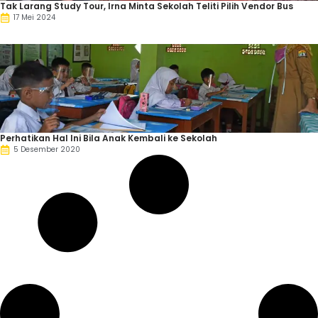
Tak Larang Study Tour, Irna Minta Sekolah Teliti Pilih Vendor Bus
17 Mei 2024
Perhatikan Hal Ini Bila Anak Kembali ke Sekolah
5 Desember 2020