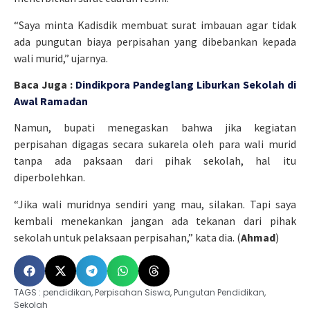
“Saya minta Kadisdik membuat surat imbauan agar tidak
ada pungutan biaya perpisahan yang dibebankan kepada
wali murid,” ujarnya.
Baca Juga :
Dindikpora Pandeglang Liburkan Sekolah di
Awal Ramadan
Namun, bupati menegaskan bahwa jika kegiatan
perpisahan digagas secara sukarela oleh para wali murid
tanpa ada paksaan dari pihak sekolah, hal itu
diperbolehkan.
“Jika wali muridnya sendiri yang mau, silakan. Tapi saya
kembali menekankan jangan ada tekanan dari pihak
sekolah untuk pelaksaan perpisahan,” kata dia. (
Ahmad
)
TAGS :
pendidikan
,
Perpisahan Siswa
,
Pungutan Pendidikan
,
Sekolah