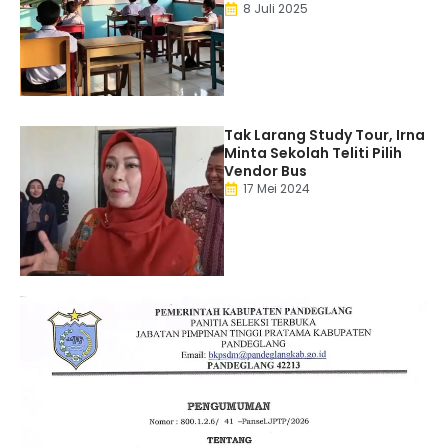
8 Juli 2025
Tak Larang Study Tour, Irna
Minta Sekolah Teliti Pilih
Vendor Bus
17 Mei 2024