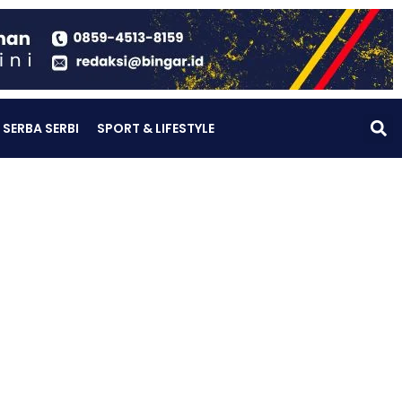
SERBA SERBI
SPORT & LIFESTYLE