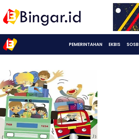
PEMERINTAHAN
EKBIS
SOSB