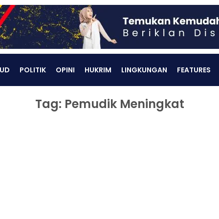
UD
POLITIK
OPINI
HUKRIM
LINGKUNGAN
FEATURES
Tag: Pemudik Meningkat