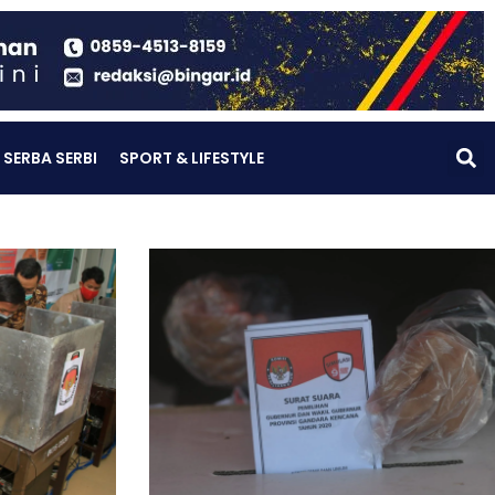
SERBA SERBI
SPORT & LIFESTYLE