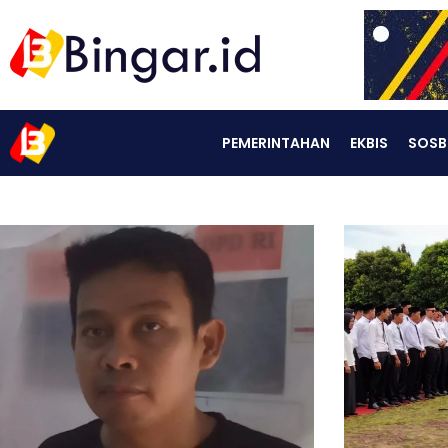
PEMERINTAHAN
EKBIS
SOSB