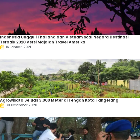
Indonesia Ungguli Thailand dan Vietnam soal Negara Destinasi
Terbaik 2020 Versi Majalah Travel Amerika
16 Januari 2021
Agrowisata Seluas 3.000 Meter di Tengah Kota Tangerang
30 Desember 2020