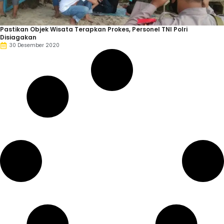
Pastikan Objek Wisata Terapkan Prokes, Personel TNI Polri
Disiagakan
30 Desember 2020