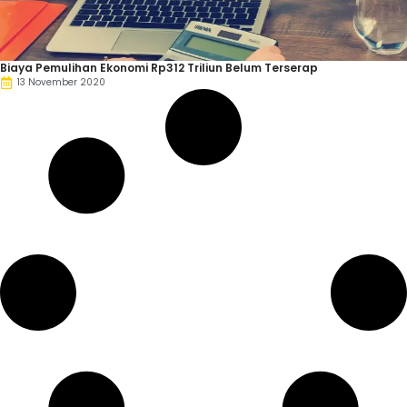
Biaya Pemulihan Ekonomi Rp312 Triliun Belum Terserap
13 November 2020