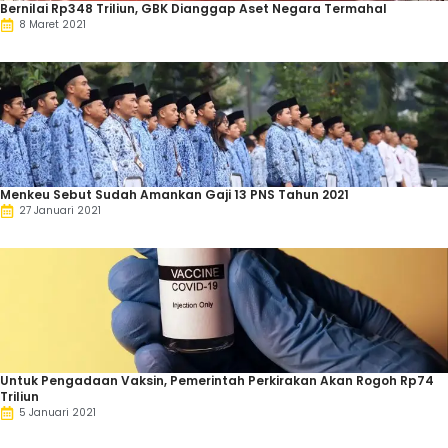
Bernilai Rp348 Triliun, GBK Dianggap Aset Negara Termahal
8 Maret 2021
Menkeu Sebut Sudah Amankan Gaji 13 PNS Tahun 2021
27 Januari 2021
Untuk Pengadaan Vaksin, Pemerintah Perkirakan Akan Rogoh Rp74
Triliun
5 Januari 2021