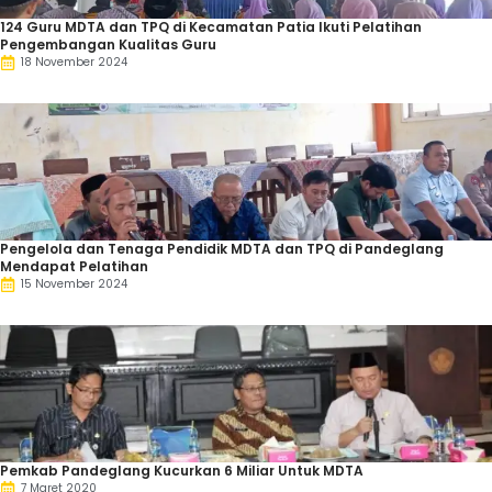
124 Guru MDTA dan TPQ di Kecamatan Patia Ikuti Pelatihan
Pengembangan Kualitas Guru
18 November 2024
Pengelola dan Tenaga Pendidik MDTA dan TPQ di Pandeglang
Mendapat Pelatihan
15 November 2024
Pemkab Pandeglang Kucurkan 6 Miliar Untuk MDTA
7 Maret 2020