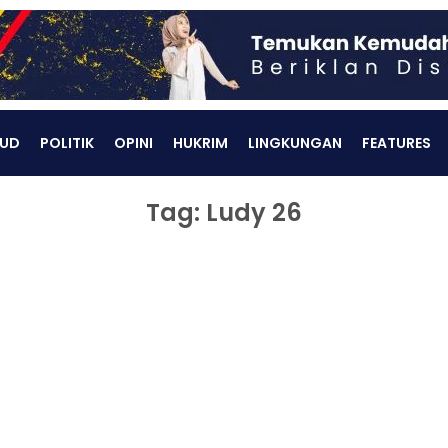
UD
POLITIK
OPINI
HUKRIM
LINGKUNGAN
FEATURES
Tag: Ludy 26