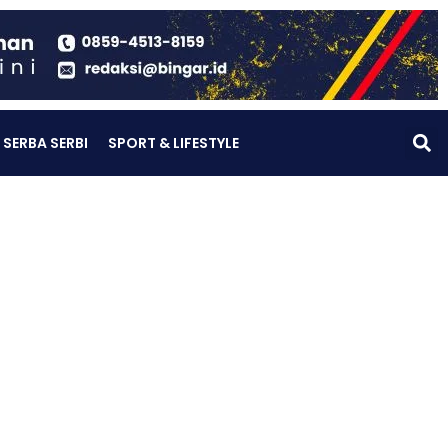
SERBA SERBI
SPORT & LIFESTYLE