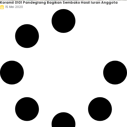
Koramil 0101 Pandeglang Bagikan Sembako Hasil Iuran Anggota
15 Mei 2020