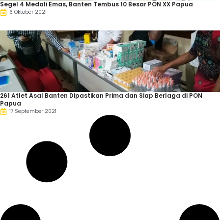
Segel 4 Medali Emas, Banten Tembus 10 Besar PON XX Papua
6 Oktober 2021
261 Atlet Asal Banten Dipastikan Prima dan Siap Berlaga di PON
Papua
17 September 2021