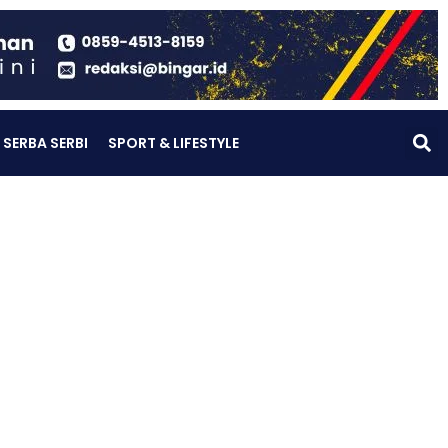
SERBA SERBI
SPORT & LIFESTYLE