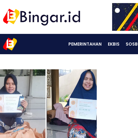
PEMERINTAHAN
EKBIS
SOSB