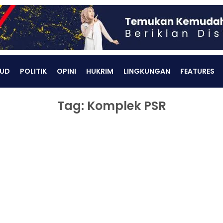
UD
POLITIK
OPINI
HUKRIM
LINGKUNGAN
FEATURES
Tag: Komplek PSR