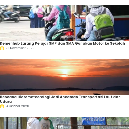
Kemenhub Larang Pelajar SMP dan SMA Gunakan Motor ke Sekolah
24 November 2020
Bencana Hidrometeorologi Jadi Ancaman Transportasi Laut dan
Udara
14 Oktober 2020