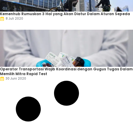
Kemenhub Rumuskan 3 Hal yang Akan Diatur Dalam Aturan Sepeda
8 Juli 2020
Operator Transportasi Wajib Koordinasi dengan Gugus Tugas Dalam
Memilih Mitra Rapid Test
30 Juni 2020