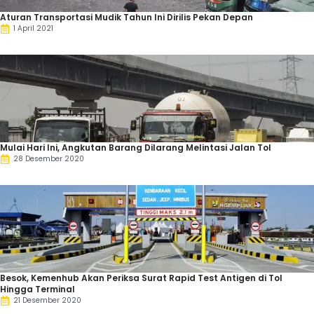
Aturan Transportasi Mudik Tahun Ini Dirilis Pekan Depan
1 April 2021
Mulai Hari Ini, Angkutan Barang Dilarang Melintasi Jalan Tol
28 Desember 2020
Besok, Kemenhub Akan Periksa Surat Rapid Test Antigen di Tol
Hingga Terminal
21 Desember 2020