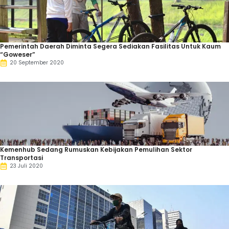
Pemerintah Daerah Diminta Segera Sediakan Fasilitas Untuk Kaum
“Goweser”
20 September 2020
Kemenhub Sedang Rumuskan Kebijakan Pemulihan Sektor
Transportasi
23 Juli 2020