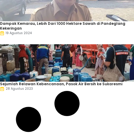
Dampak Kemarau, Lebih Dari 1000 Hektare Sawah di Pandeglang
Kekeringan
19 Agustus 2024
Sejumlah Relawan Kebencanaan, Pasok Air Bersih ke Sukaresmi
28 Agustus 2023