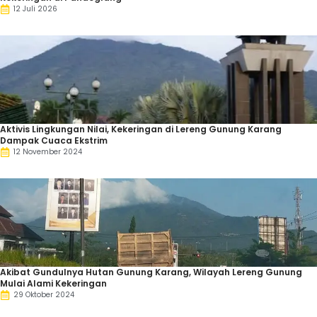
12 Juli 2026
Aktivis Lingkungan Nilai, Kekeringan di Lereng Gunung Karang
Dampak Cuaca Ekstrim
12 November 2024
Akibat Gundulnya Hutan Gunung Karang, Wilayah Lereng Gunung
Mulai Alami Kekeringan
29 Oktober 2024