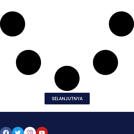
SELANJUTNYA