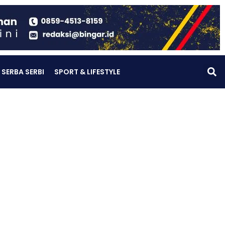
SERBA SERBI
SPORT & LIFESTYLE