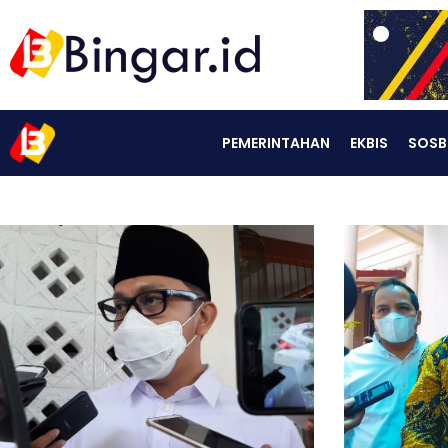
PEMERINTAHAN
EKBIS
SOSB