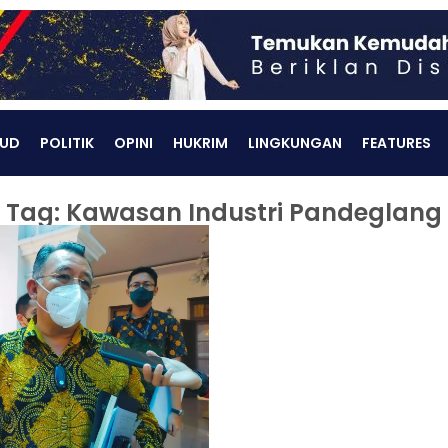
UD
POLITIK
OPINI
HUKRIM
LINGKUNGAN
FEATURES
Tag: Kawasan Industri Pandeglang