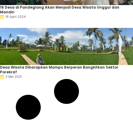
16 Desa di Pandeglang Akan Menjadi Desa Wisata Unggul dan
Mandiri
18 April 2024
Desa Wisata Diharapkan Mampu Berperan Bangkitkan Sektor
Parekraf
3 Mei 2021