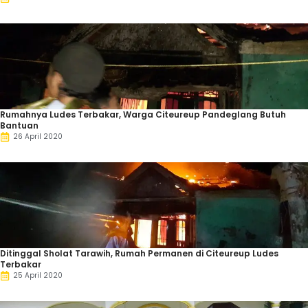
Rumahnya Ludes Terbakar, Warga Citeureup Pandeglang Butuh
Bantuan
26 April 2020
Ditinggal Sholat Tarawih, Rumah Permanen di Citeureup Ludes
Terbakar
25 April 2020