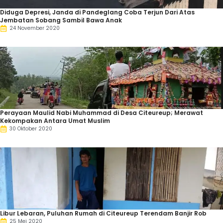
Diduga Depresi, Janda di Pandeglang Coba Terjun Dari Atas
Jembatan Sobang Sambil Bawa Anak
24 November 2020
Perayaan Maulid Nabi Muhammad di Desa Citeureup; Merawat
Kekompakan Antara Umat Muslim
30 Oktober 2020
Libur Lebaran, Puluhan Rumah di Citeureup Terendam Banjir Rob
25 Mei 2020