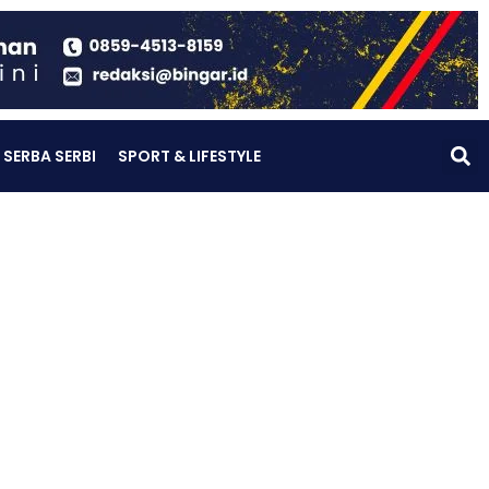
SERBA SERBI
SPORT & LIFESTYLE