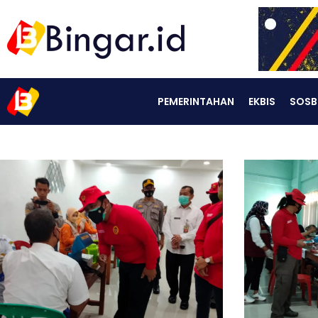
PEMERINTAHAN
EKBIS
SOSB