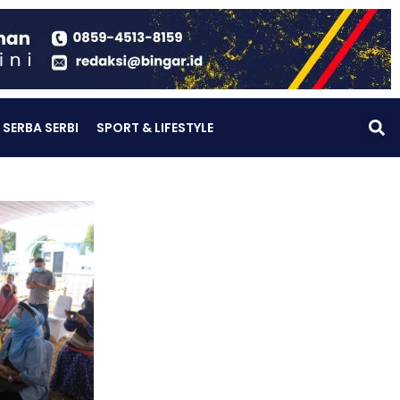
SERBA SERBI
SPORT & LIFESTYLE