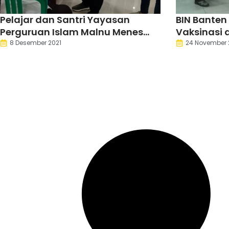
Pelajar dan Santri Yayasan
BIN Banten
Perguruan Islam Malnu Menes
Vaksinasi 
Divaksin
8 Desember 2021
24 November 