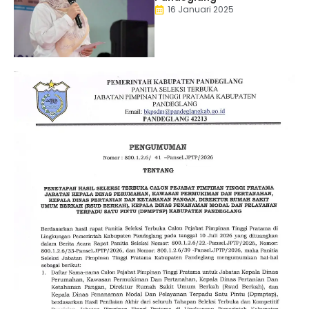
16 Januari 2025