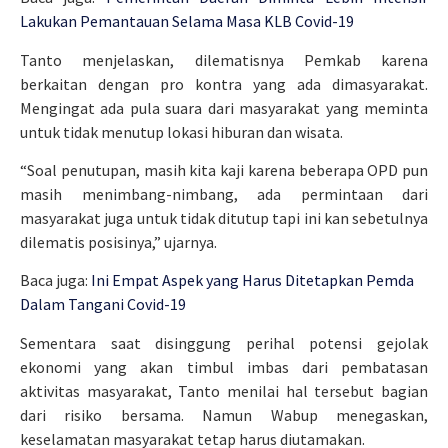
Lakukan Pemantauan Selama Masa KLB Covid-19
Tanto menjelaskan, dilematisnya Pemkab karena
berkaitan dengan pro kontra yang ada dimasyarakat.
Mengingat ada pula suara dari masyarakat yang meminta
untuk tidak menutup lokasi hiburan dan wisata.
“Soal penutupan, masih kita kaji karena beberapa OPD pun
masih menimbang-nimbang, ada permintaan dari
masyarakat juga untuk tidak ditutup tapi ini kan sebetulnya
dilematis posisinya,” ujarnya.
Baca juga:
Ini Empat Aspek yang Harus Ditetapkan Pemda
Dalam Tangani Covid-19
Sementara saat disinggung perihal potensi gejolak
ekonomi yang akan timbul imbas dari pembatasan
aktivitas masyarakat, Tanto menilai hal tersebut bagian
dari risiko bersama. Namun Wabup menegaskan,
keselamatan masyarakat tetap harus diutamakan.