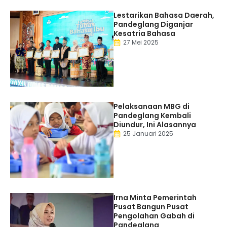
Lestarikan Bahasa Daerah,
Pandeglang Diganjar
Kesatria Bahasa
27 Mei 2025
Pelaksanaan MBG di
Pandeglang Kembali
Diundur, Ini Alasannya
25 Januari 2025
Irna Minta Pemerintah
Pusat Bangun Pusat
Pengolahan Gabah di
Pandeglang