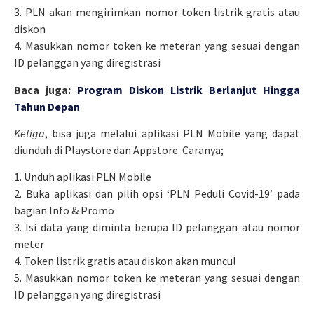
3. PLN akan mengirimkan nomor token listrik gratis atau
diskon
4. Masukkan nomor token ke meteran yang sesuai dengan
ID pelanggan yang diregistrasi
Baca juga:
Program Diskon Listrik Berlanjut Hingga
Tahun Depan
Ketiga
, bisa juga melalui aplikasi PLN Mobile yang dapat
diunduh di Playstore dan Appstore. Caranya;
1. Unduh aplikasi PLN Mobile
2. Buka aplikasi dan pilih opsi ‘PLN Peduli Covid-19’ pada
bagian Info & Promo
3. Isi data yang diminta berupa ID pelanggan atau nomor
meter
4. Token listrik gratis atau diskon akan muncul
5. Masukkan nomor token ke meteran yang sesuai dengan
ID pelanggan yang diregistrasi