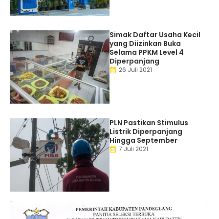
Simak Daftar Usaha Kecil
yang Diizinkan Buka
Selama PPKM Level 4
Diperpanjang
26 Juli 2021
PLN Pastikan Stimulus
Listrik Diperpanjang
Hingga September
7 Juli 2021