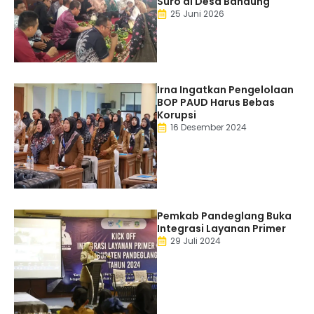
Suro di Desa Bandung
25 Juni 2026
Irna Ingatkan Pengelolaan
BOP PAUD Harus Bebas
Korupsi
16 Desember 2024
Pemkab Pandeglang Buka
Integrasi Layanan Primer
29 Juli 2024