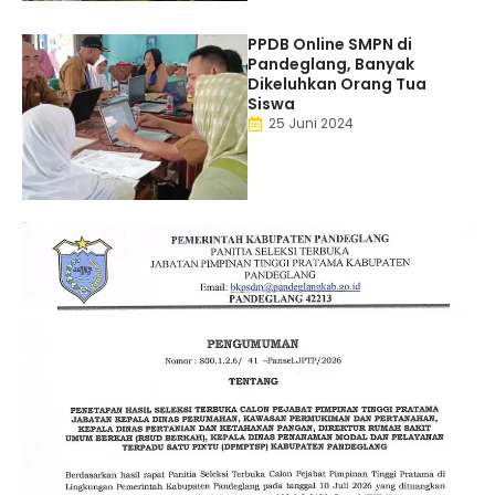
PPDB Online SMPN di
Pandeglang, Banyak
Dikeluhkan Orang Tua
Siswa
25 Juni 2024