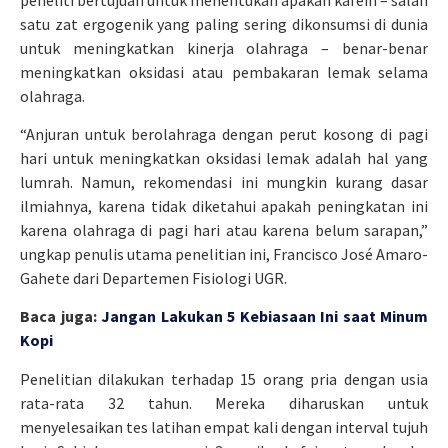
satu zat ergogenik yang paling sering dikonsumsi di dunia
untuk meningkatkan kinerja olahraga – benar-benar
meningkatkan oksidasi atau pembakaran lemak selama
olahraga.
“Anjuran untuk berolahraga dengan perut kosong di pagi
hari untuk meningkatkan oksidasi lemak adalah hal yang
lumrah. Namun, rekomendasi ini mungkin kurang dasar
ilmiahnya, karena tidak diketahui apakah peningkatan ini
karena olahraga di pagi hari atau karena belum sarapan,”
ungkap penulis utama penelitian ini, Francisco José Amaro-
Gahete dari Departemen Fisiologi UGR.
Baca juga:
Jangan Lakukan 5 Kebiasaan Ini saat Minum
Kopi
Penelitian dilakukan terhadap 15 orang pria dengan usia
rata-rata 32 tahun. Mereka diharuskan untuk
menyelesaikan tes latihan empat kali dengan interval tujuh