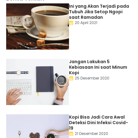
Ini yang Akan Terjadi pada
Tubuh Jika Setop Ngopi
saat Ramadan
20 April 2021
Jangan Lakukan 5
Kebiasaan Ini saat Minum
Kopi
25 Desember 2020
Kopi Bisa Jadi Cara Awal
Deteksi Dini Infeksi Covid-
19
21 Desember 2020