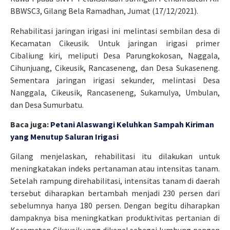
BBWSC3, Gilang Bela Ramadhan, Jumat (17/12/2021).
Rehabilitasi jaringan irigasi ini melintasi sembilan desa di
Kecamatan Cikeusik. Untuk jaringan irigasi primer
Cibaliung kiri, meliputi Desa Parungkokosan, Naggala,
Cihunjuang, Cikeusik, Rancaseneng, dan Desa Sukaseneng.
Sementara jaringan irigasi sekunder, melintasi Desa
Nanggala, Cikeusik, Rancaseneng, Sukamulya, Umbulan,
dan Desa Sumurbatu.
Baca juga:
Petani Alaswangi Keluhkan Sampah Kiriman
yang Menutup Saluran Irigasi
Gilang menjelaskan, rehabilitasi itu dilakukan untuk
meningkatakan indeks pertanaman atau intensitas tanam.
Setelah rampung direhabilitasi, intensitas tanam di daerah
tersebut diharapkan bertambah menjadi 230 persen dari
sebelumnya hanya 180 persen. Dengan begitu diharapkan
dampaknya bisa meningkatkan produktivitas pertanian di