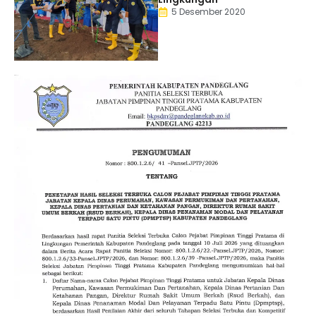
5 Desember 2020