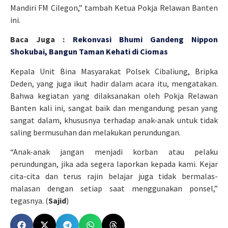
Mandiri FM Cilegon,” tambah Ketua Pokja Relawan Banten
ini.
Baca Juga :
Rekonvasi Bhumi Gandeng Nippon
Shokubai, Bangun Taman Kehati di Ciomas
Kepala Unit Bina Masyarakat Polsek Cibaliung, Bripka
Deden, yang juga ikut hadir dalam acara itu, mengatakan.
Bahwa kegiatan yang dilaksanakan oleh Pokja Relawan
Banten kali ini, sangat baik dan mengandung pesan yang
sangat dalam, khususnya terhadap anak-anak untuk tidak
saling bermusuhan dan melakukan perundungan.
“Anak-anak jangan menjadi korban atau pelaku
perundungan, jika ada segera laporkan kepada kami. Kejar
cita-cita dan terus rajin belajar juga tidak bermalas-
malasan dengan setiap saat menggunakan ponsel,”
tegasnya. (
Sajid
)