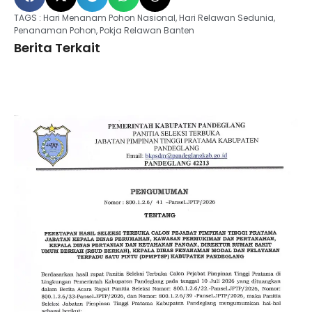
TAGS :
Hari Menanam Pohon Nasional
,
Hari Relawan Sedunia
,
Penanaman Pohon
,
Pokja Relawan Banten
Berita Terkait