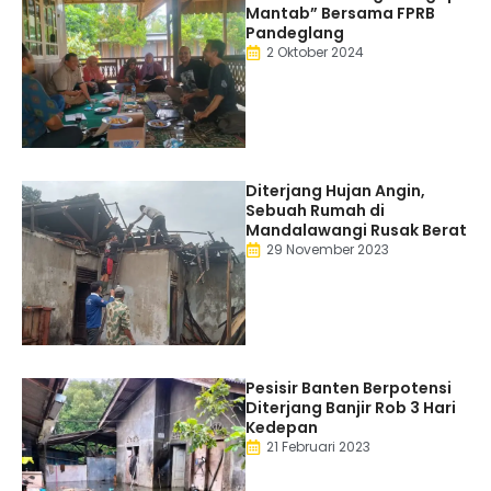
Mantab” Bersama FPRB
Pandeglang
2 Oktober 2024
Diterjang Hujan Angin,
Sebuah Rumah di
Mandalawangi Rusak Berat
29 November 2023
Pesisir Banten Berpotensi
Diterjang Banjir Rob 3 Hari
Kedepan
21 Februari 2023