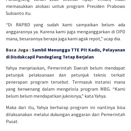
memasukkan alokasi untuk program Presiden Prabowo
Subianto itu.
“Di RAPBD yang sudah kami sampaikan belum ada
anggarannya ya. Karena kami juga menganggarkan di OPD
mana, besarannya berapa juga kami agak repot,” ucap dia.
Baca Juga :
Sambil Menunggu TTE Plt Kadis, Pelayanan
di Disdukcapil Pandeglang Tetap Berjalan
Yahya menjelaskan, Pemerintah Daerah belum mendapat
petunjuk pelaksanaan dan petunjuk teknis terkait
penerapan program tersebut. Termasuk instansi mana
yang berwenang dalam mengelola program MBG. “Kami
belum belum mendapatkan juknisnya,” kata Yahya.
Maka dari itu, Yahya berharap program ini nantinya bisa
dilaksanakan melalui dukungan anggaran dari Pemerintah
Pusat.