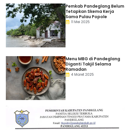
Pemkab Pandeglang Belum
Tetapkan Skema Kerja
Sama Pulau Popole
11 Mei 2025
Menu MBG di Pandeglang
Diganti Takjil Selama
Ramadan
4 Maret 2025