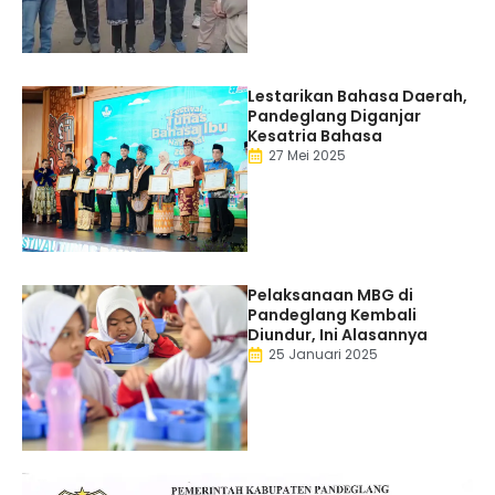
Lestarikan Bahasa Daerah,
Pandeglang Diganjar
Kesatria Bahasa
27 Mei 2025
Pelaksanaan MBG di
Pandeglang Kembali
Diundur, Ini Alasannya
25 Januari 2025