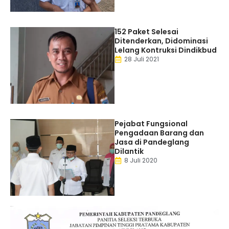
152 Paket Selesai
Ditenderkan, Didominasi
Lelang Kontruksi Dindikbud
28 Juli 2021
Pejabat Fungsional
Pengadaan Barang dan
Jasa di Pandeglang
Dilantik
8 Juli 2020