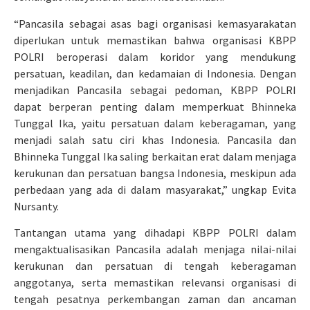
“Pancasila sebagai asas bagi organisasi kemasyarakatan
diperlukan untuk memastikan bahwa organisasi KBPP
POLRI beroperasi dalam koridor yang mendukung
persatuan, keadilan, dan kedamaian di Indonesia. Dengan
menjadikan Pancasila sebagai pedoman, KBPP POLRI
dapat berperan penting dalam memperkuat Bhinneka
Tunggal Ika, yaitu persatuan dalam keberagaman, yang
menjadi salah satu ciri khas Indonesia. Pancasila dan
Bhinneka Tunggal Ika saling berkaitan erat dalam menjaga
kerukunan dan persatuan bangsa Indonesia, meskipun ada
perbedaan yang ada di dalam masyarakat,” ungkap Evita
Nursanty.
Tantangan utama yang dihadapi KBPP POLRI dalam
mengaktualisasikan Pancasila adalah menjaga nilai-nilai
kerukunan dan persatuan di tengah keberagaman
anggotanya, serta memastikan relevansi organisasi di
tengah pesatnya perkembangan zaman dan ancaman