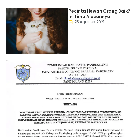
Pecinta Hewan Orang Baik?
Ini Lima Alasannya
25 Agustus 2021