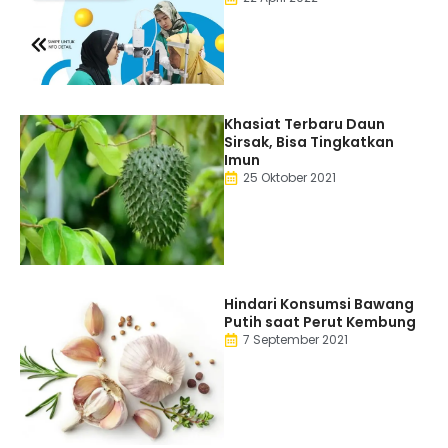
Khasiat Terbaru Daun
Sirsak, Bisa Tingkatkan
Imun
25 Oktober 2021
Hindari Konsumsi Bawang
Putih saat Perut Kembung
7 September 2021