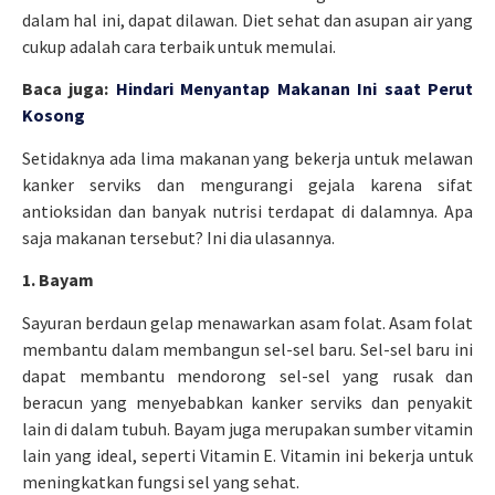
dalam hal ini, dapat dilawan. Diet sehat dan asupan air yang
cukup adalah cara terbaik untuk memulai.
Baca juga:
Hindari Menyantap Makanan Ini saat Perut
Kosong
Setidaknya ada lima makanan yang bekerja untuk melawan
kanker serviks dan mengurangi gejala karena sifat
antioksidan dan banyak nutrisi terdapat di dalamnya. Apa
saja makanan tersebut? Ini dia ulasannya.
1. Bayam
Sayuran berdaun gelap menawarkan asam folat. Asam folat
membantu dalam membangun sel-sel baru. Sel-sel baru ini
dapat membantu mendorong sel-sel yang rusak dan
beracun yang menyebabkan kanker serviks dan penyakit
lain di dalam tubuh. Bayam juga merupakan sumber vitamin
lain yang ideal, seperti Vitamin E. Vitamin ini bekerja untuk
meningkatkan fungsi sel yang sehat.