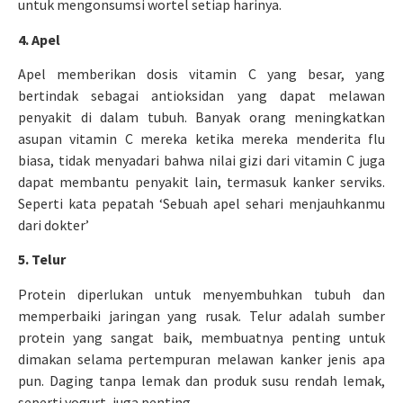
untuk mengonsumsi wortel setiap harinya.
4. Apel
Apel memberikan dosis vitamin C yang besar, yang
bertindak sebagai antioksidan yang dapat melawan
penyakit di dalam tubuh. Banyak orang meningkatkan
asupan vitamin C mereka ketika mereka menderita flu
biasa, tidak menyadari bahwa nilai gizi dari vitamin C juga
dapat membantu penyakit lain, termasuk kanker serviks.
Seperti kata pepatah ‘Sebuah apel sehari menjauhkanmu
dari dokter’
5. Telur
Protein diperlukan untuk menyembuhkan tubuh dan
memperbaiki jaringan yang rusak. Telur adalah sumber
protein yang sangat baik, membuatnya penting untuk
dimakan selama pertempuran melawan kanker jenis apa
pun. Daging tanpa lemak dan produk susu rendah lemak,
seperti yogurt, juga penting.