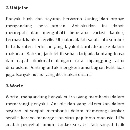
2. Ubi jalar
Banyak buah dan sayuran berwarna kuning dan oranye
mengandung beta-karoten. Antioksidan ini dapat
mencegah dan mengobati beberapa variasi kanker,
termasuk kanker serviks. Ubi jalar adalah salah satu sumber
beta-karoten terbesar yang layak ditambahkan ke dalam
makanan. Bahkan, jauh lebih sehat daripada kentang biasa
dan dapat dinikmati dengan cara dipanggang atau
dihaluskan. Penting untuk mengkonsumsi bagian kulit luar
juga. Banyak nutrisi yang ditemukan di sana.
3. Wortel
Wortel mengandung banyak nutrisi yang membantu dalam
memerangi penyakit. Antioksidan yang ditemukan dalam
sayuran ini sangat membantu dalam memerangi kanker
serviks karena menargetkan virus papiloma manusia. HPV
adalah penyebab umum kanker serviks. Jadi sangat baik