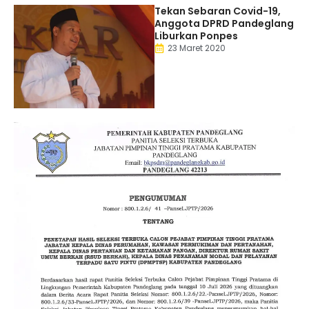
Tekan Sebaran Covid-19,
Anggota DPRD Pandeglang
Liburkan Ponpes
23 Maret 2020