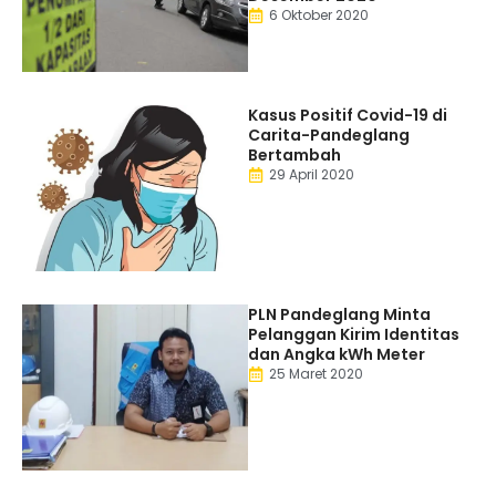
6 Oktober 2020
Kasus Positif Covid-19 di
Carita-Pandeglang
Bertambah
29 April 2020
PLN Pandeglang Minta
Pelanggan Kirim Identitas
dan Angka kWh Meter
25 Maret 2020