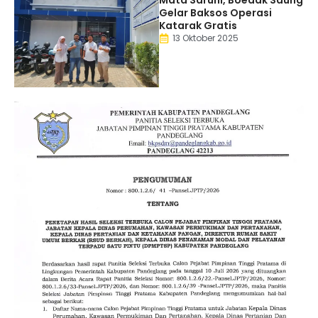
Mata Saruni, Boedak Saung
Gelar Baksos Operasi
Katarak Gratis
13 Oktober 2025