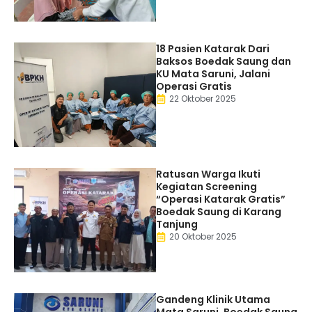
18 Pasien Katarak Dari
Baksos Boedak Saung dan
KU Mata Saruni, Jalani
Operasi Gratis
22 Oktober 2025
Ratusan Warga Ikuti
Kegiatan Screening
“Operasi Katarak Gratis”
Boedak Saung di Karang
Tanjung
20 Oktober 2025
Gandeng Klinik Utama