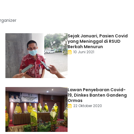
ganizer
Sejak Januari, Pasien Covid
yang Meninggal di RSUD
Berkah Menurun
10 Juni 2021
Lawan Penyebaran Covid-
19, Dinkes Banten Gandeng
Ormas
22 Oktober 2020