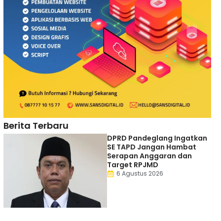
Berita Terbaru
DPRD Pandeglang Ingatkan
SE TAPD Jangan Hambat
Serapan Anggaran dan
Target RPJMD
6 Agustus 2026