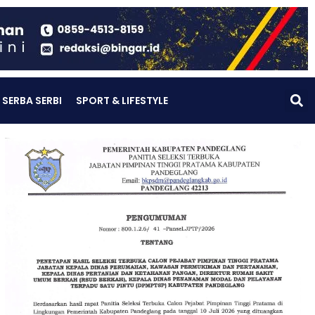
SERBA SERBI
SPORT & LIFESTYLE