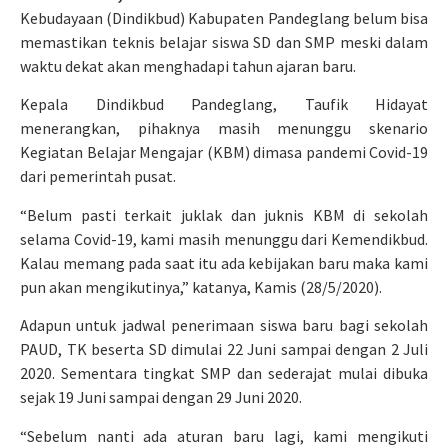
Kebudayaan (Dindikbud) Kabupaten Pandeglang belum bisa
memastikan teknis belajar siswa SD dan SMP meski dalam
waktu dekat akan menghadapi tahun ajaran baru.
Kepala Dindikbud Pandeglang, Taufik Hidayat
menerangkan, pihaknya masih menunggu skenario
Kegiatan Belajar Mengajar (KBM) dimasa pandemi Covid-19
dari pemerintah pusat.
“Belum pasti terkait juklak dan juknis KBM di sekolah
selama Covid-19, kami masih menunggu dari Kemendikbud.
Kalau memang pada saat itu ada kebijakan baru maka kami
pun akan mengikutinya,” katanya, Kamis (28/5/2020).
Adapun untuk jadwal penerimaan siswa baru bagi sekolah
PAUD, TK beserta SD dimulai 22 Juni sampai dengan 2 Juli
2020. Sementara tingkat SMP dan sederajat mulai dibuka
sejak 19 Juni sampai dengan 29 Juni 2020.
“Sebelum nanti ada aturan baru lagi, kami mengikuti