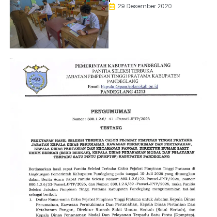
29 Desember 2020