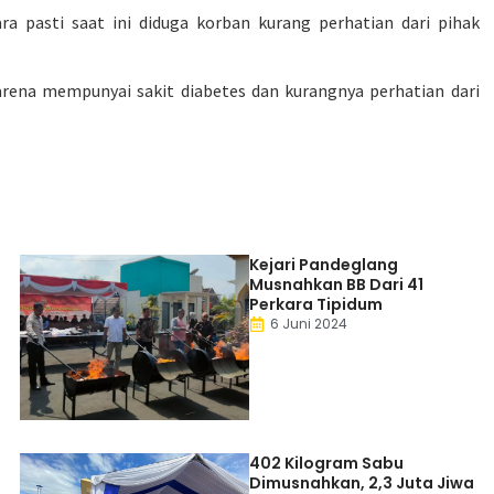
a pasti saat ini diduga korban kurang perhatian dari pihak
rena mempunyai sakit diabetes dan kurangnya perhatian dari
Kejari Pandeglang
Musnahkan BB Dari 41
Perkara Tipidum
6 Juni 2024
402 Kilogram Sabu
Dimusnahkan, 2,3 Juta Jiwa