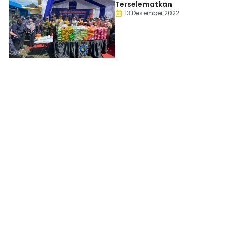
Terselematkan
13 Desember 2022