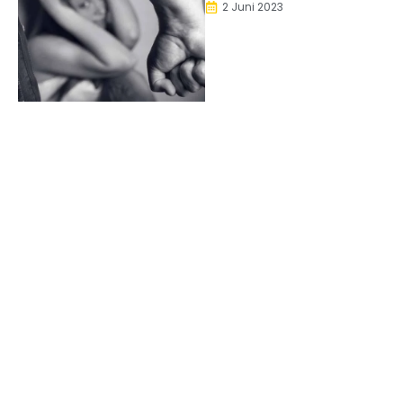
2 Juni 2023