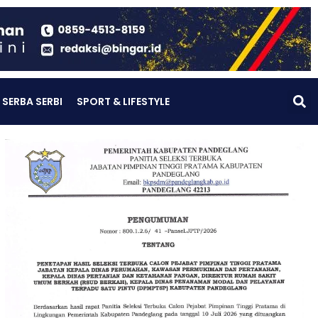
SERBA SERBI
SPORT & LIFESTYLE