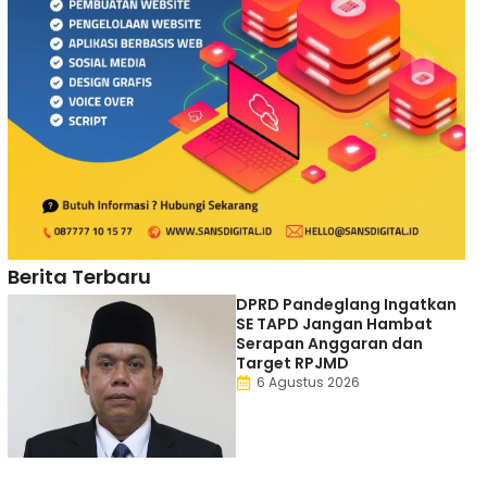
Berita Terbaru
DPRD Pandeglang Ingatkan
SE TAPD Jangan Hambat
Serapan Anggaran dan
Target RPJMD
6 Agustus 2026