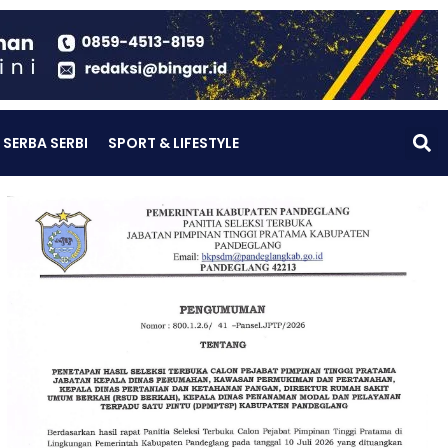
SERBA SERBI
SPORT & LIFESTYLE