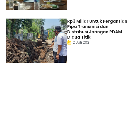
Rp3 Miliar Untuk Pergantian
Pipa Transmisi dan
Distribusi Jaringan PDAM
Didua Titik
2 Juli 2021