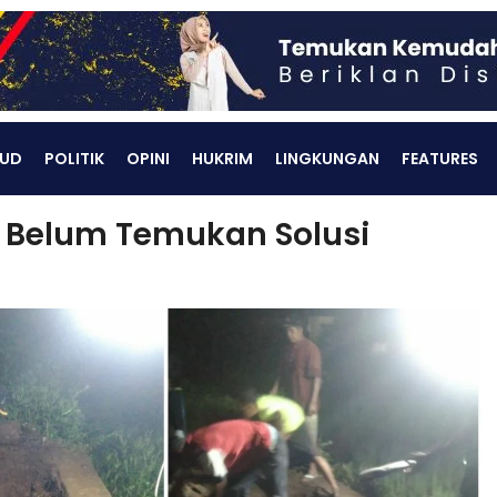
UD
POLITIK
OPINI
HUKRIM
LINGKUNGAN
FEATURES
g Belum Temukan Solusi