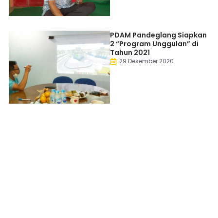
PDAM Pandeglang Siapkan
2 “Program Unggulan” di
Tahun 2021
29 Desember 2020