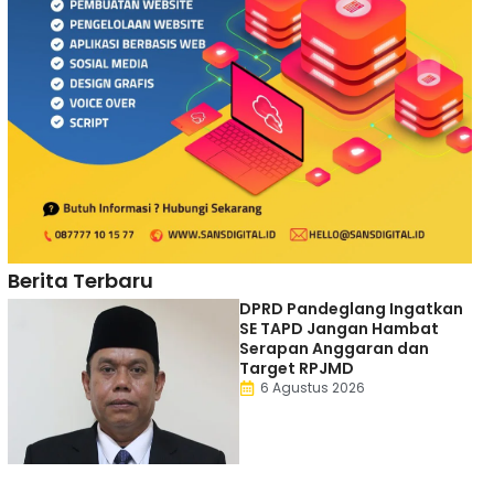
Berita Terbaru
DPRD Pandeglang Ingatkan
SE TAPD Jangan Hambat
Serapan Anggaran dan
Target RPJMD
6 Agustus 2026