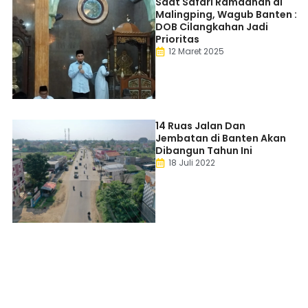
Saat Safari Ramadhan di
Malingping, Wagub Banten :
DOB Cilangkahan Jadi
Prioritas
12 Maret 2025
14 Ruas Jalan Dan
Jembatan di Banten Akan
Dibangun Tahun Ini
18 Juli 2022