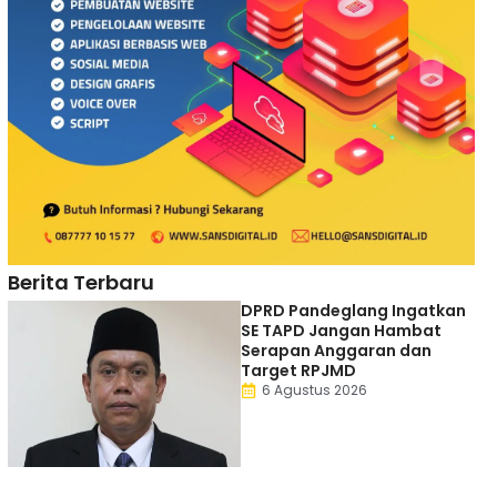
Berita Terbaru
DPRD Pandeglang Ingatkan
SE TAPD Jangan Hambat
Serapan Anggaran dan
Target RPJMD
6 Agustus 2026