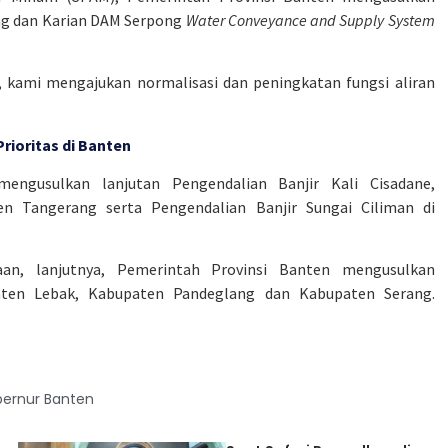
g dan Karian DAM Serpong
Water Conveyance and Supply System
, kami mengajukan normalisasi dan peningkatan fungsi aliran
ioritas di Banten
mengusulkan lanjutan Pengendalian Banjir Kali Cisadane,
n Tangerang serta Pengendalian Banjir Sungai Ciliman di
an, lanjutnya, Pemerintah Provinsi Banten mengusulkan
ten Lebak, Kabupaten Pandeglang dan Kabupaten Serang.
bernur Banten