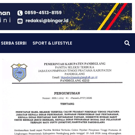
SERBA SERBI
SPORT & LIFESTYLE