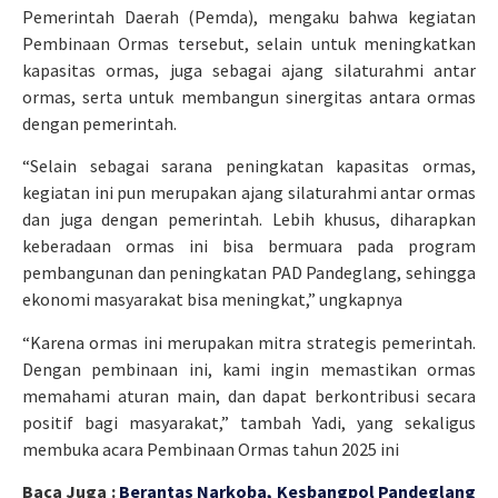
Pemerintah Daerah (Pemda), mengaku bahwa kegiatan
Pembinaan Ormas tersebut, selain untuk meningkatkan
kapasitas ormas, juga sebagai ajang silaturahmi antar
ormas, serta untuk membangun sinergitas antara ormas
dengan pemerintah.
“Selain sebagai sarana peningkatan kapasitas ormas,
kegiatan ini pun merupakan ajang silaturahmi antar ormas
dan juga dengan pemerintah. Lebih khusus, diharapkan
keberadaan ormas ini bisa bermuara pada program
pembangunan dan peningkatan PAD Pandeglang, sehingga
ekonomi masyarakat bisa meningkat,” ungkapnya
“Karena ormas ini merupakan mitra strategis pemerintah.
Dengan pembinaan ini, kami ingin memastikan ormas
memahami aturan main, dan dapat berkontribusi secara
positif bagi masyarakat,” tambah Yadi, yang sekaligus
membuka acara Pembinaan Ormas tahun 2025 ini
Baca Juga :
Berantas Narkoba, Kesbangpol Pandeglang