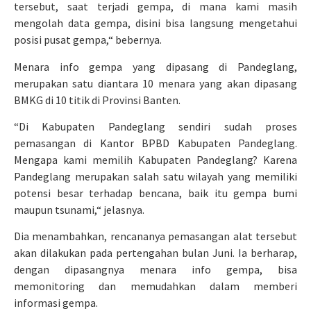
tersebut, saat terjadi gempa, di mana kami masih
mengolah data gempa, disini bisa langsung mengetahui
posisi pusat gempa,“ bebernya.
Menara info gempa yang dipasang di Pandeglang,
merupakan satu diantara 10 menara yang akan dipasang
BMKG di 10 titik di Provinsi Banten.
“Di Kabupaten Pandeglang sendiri sudah proses
pemasangan di Kantor BPBD Kabupaten Pandeglang.
Mengapa kami memilih Kabupaten Pandeglang? Karena
Pandeglang merupakan salah satu wilayah yang memiliki
potensi besar terhadap bencana, baik itu gempa bumi
maupun tsunami,“ jelasnya.
Dia menambahkan, rencananya pemasangan alat tersebut
akan dilakukan pada pertengahan bulan Juni. Ia berharap,
dengan dipasangnya menara info gempa, bisa
memonitoring dan memudahkan dalam memberi
informasi gempa.