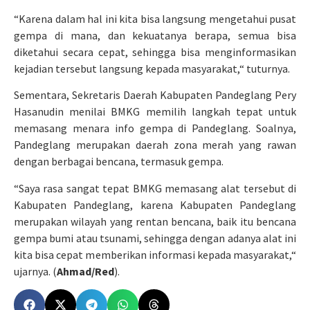
“Karena dalam hal ini kita bisa langsung mengetahui pusat
gempa di mana, dan kekuatanya berapa, semua bisa
diketahui secara cepat, sehingga bisa menginformasikan
kejadian tersebut langsung kepada masyarakat,“ tuturnya.
Sementara, Sekretaris Daerah Kabupaten Pandeglang Pery
Hasanudin menilai BMKG memilih langkah tepat untuk
memasang menara info gempa di Pandeglang. Soalnya,
Pandeglang merupakan daerah zona merah yang rawan
dengan berbagai bencana, termasuk gempa.
“Saya rasa sangat tepat BMKG memasang alat tersebut di
Kabupaten Pandeglang, karena Kabupaten Pandeglang
merupakan wilayah yang rentan bencana, baik itu bencana
gempa bumi atau tsunami, sehingga dengan adanya alat ini
kita bisa cepat memberikan informasi kepada masyarakat,“
ujarnya. (
Ahmad/Red
).