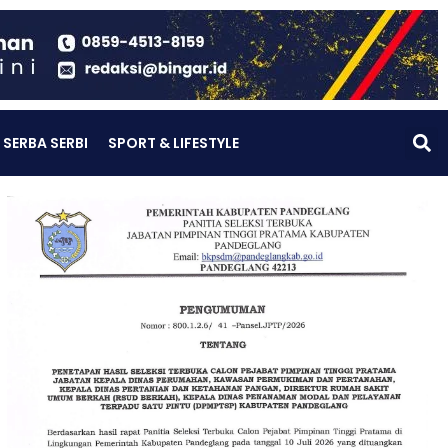
SERBA SERBI
SPORT & LIFESTYLE