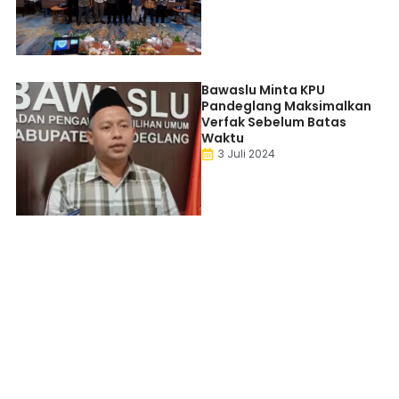
Bawaslu Minta KPU
Pandeglang Maksimalkan
Verfak Sebelum Batas
Waktu
3 Juli 2024