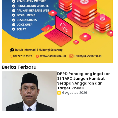
Berita Terbaru
DPRD Pandeglang Ingatkan
SE TAPD Jangan Hambat
Serapan Anggaran dan
Target RPJMD
6 Agustus 2026