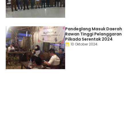
Pandeglang Masuk Daerah
Rawan Tinggi Pelanggaran
Pilkada Serentak 2024
10 Oktober 2024