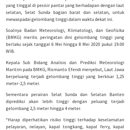
yang tinggal di pesisir pantai yang berhadapan dengan laut
selatan, Selat Sunda bagian barat dan selatan, untuk
mewaspadai gelombang tinggi dalam waktu dekat ini.
Soalnya Badan Meteorologi, Klimatologi, dan Geofisika
(BMKG) merilis peringatan dini gelombang tinggi yang
berlaku sejak tanggal 6 Mei hingga 8 Mei 2020 pukul 19.00
WIB.
Kepala Sub Bidang Analisis dan Prediksi Meteorologi
Maritim pada BMKG, Rismanto Efendi menyebut, Laut Jawa
berpeluang terjadi gelombang tinggi yang berkisar 1,25
meter-2,5 meter.
Sementara perairan Selat Sunda dan Selatan Banten
diprediksi akan lebih tinggi dengan peluang terjadi
gelombang 2,5 meter hingga 4 meter.
“Harap diperhatikan risiko tinggi terhadap keselamatan
pelayaran, nelayan, kapal tongkang, kapal ferry, kapal