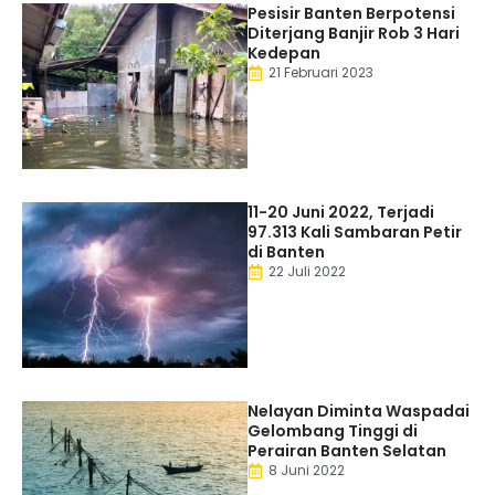
Pesisir Banten Berpotensi
Diterjang Banjir Rob 3 Hari
Kedepan
21 Februari 2023
11-20 Juni 2022, Terjadi
97.313 Kali Sambaran Petir
di Banten
22 Juli 2022
Nelayan Diminta Waspadai
Gelombang Tinggi di
Perairan Banten Selatan
8 Juni 2022