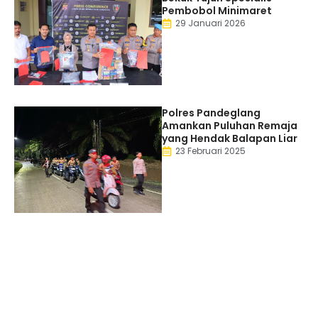
Pembobol Minimaret
29 Januari 2026
Polres Pandeglang
Amankan Puluhan Remaja
yang Hendak Balapan Liar
23 Februari 2025