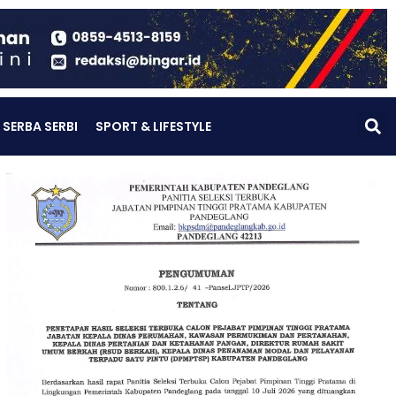
SERBA SERBI
SPORT & LIFESTYLE