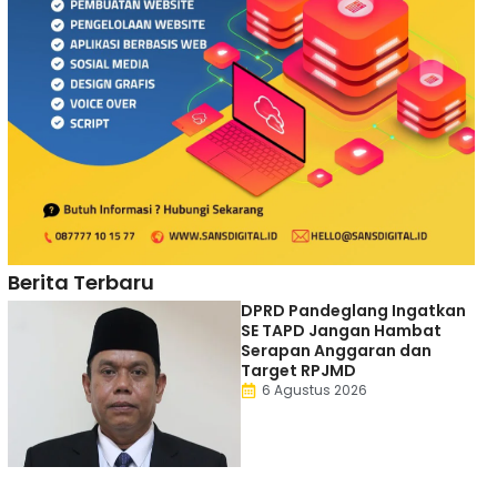
Berita Terbaru
DPRD Pandeglang Ingatkan
SE TAPD Jangan Hambat
Serapan Anggaran dan
Target RPJMD
6 Agustus 2026