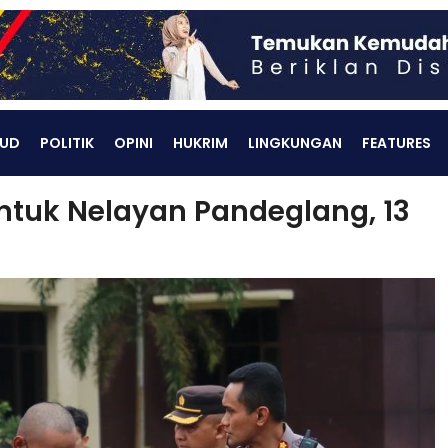
UD
POLITIK
OPINI
HUKRIM
LINGKUNGAN
FEATURES
untuk Nelayan Pandeglang, 13