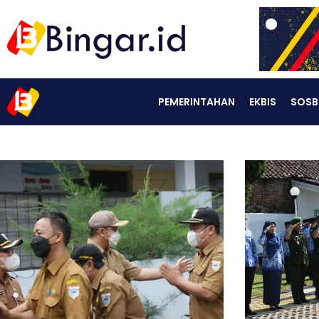
PEMERINTAHAN
EKBIS
SOSB