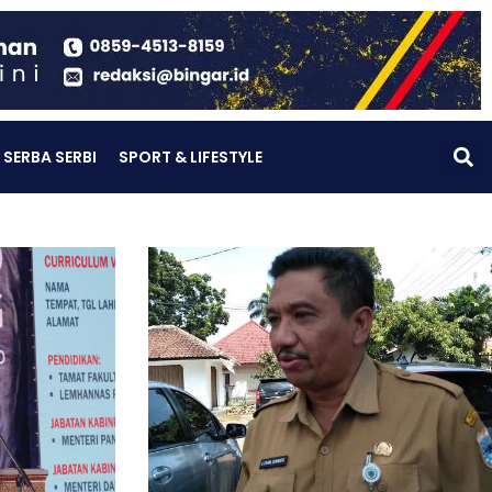
SERBA SERBI
SPORT & LIFESTYLE