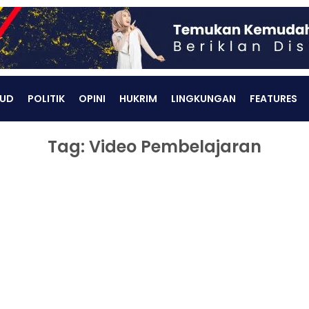
UD
POLITIK
OPINI
HUKRIM
LINGKUNGAN
FEATURES
Tag: Video Pembelajaran