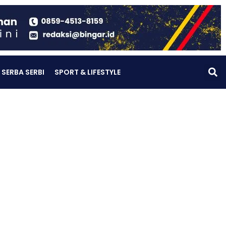
SERBA SERBI
SPORT & LIFESTYLE