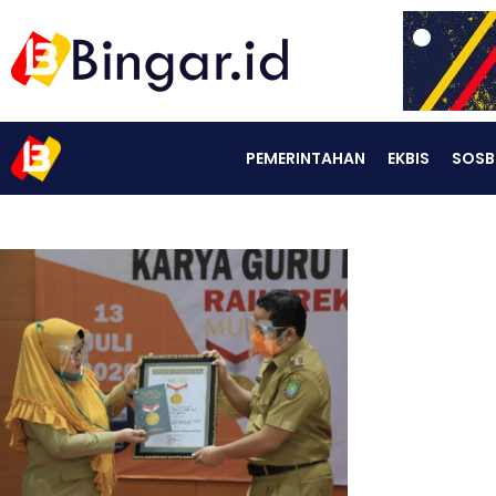
PEMERINTAHAN
EKBIS
SOSB