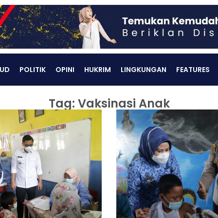
UD
POLITIK
OPINI
HUKRIM
LINGKUNGAN
FEATURES
Tag: Vaksinasi Anak