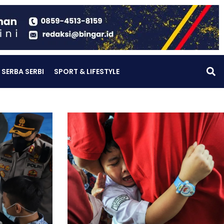
SERBA SERBI
SPORT & LIFESTYLE