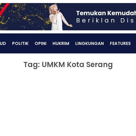
UD
POLITIK
OPINI
HUKRIM
LINGKUNGAN
FEATURES
Tag: UMKM Kota Serang