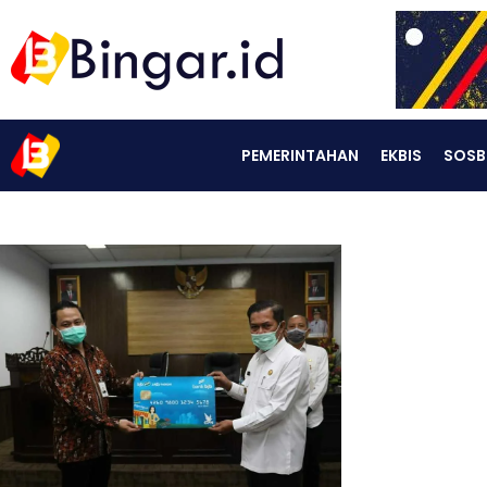
PEMERINTAHAN
EKBIS
SOSB