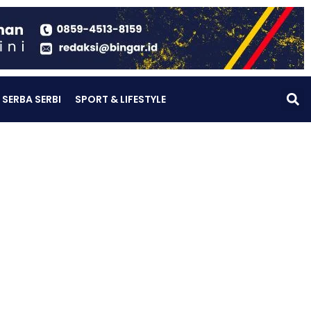
SERBA SERBI
SPORT & LIFESTYLE