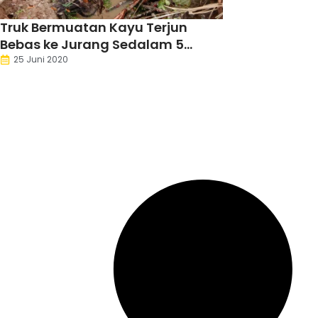
Truk Bermuatan Kayu Terjun
Bebas ke Jurang Sedalam 5
Meter
25 Juni 2020