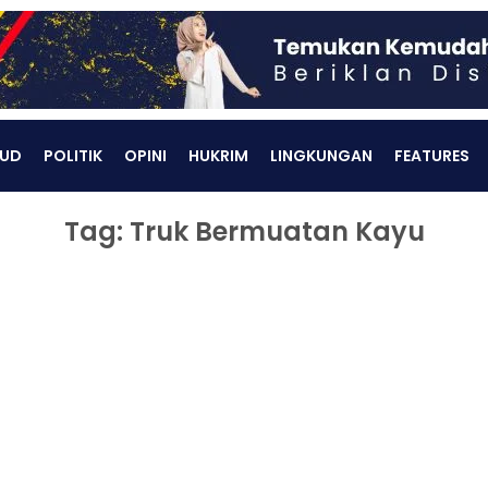
UD
POLITIK
OPINI
HUKRIM
LINGKUNGAN
FEATURES
Tag: Truk Bermuatan Kayu