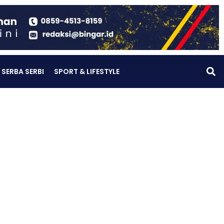
SERBA SERBI
SPORT & LIFESTYLE